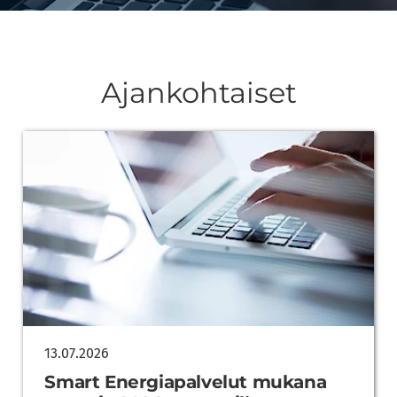
Ajankohtaiset
13.07.2026
Smart Energiapalvelut mukana