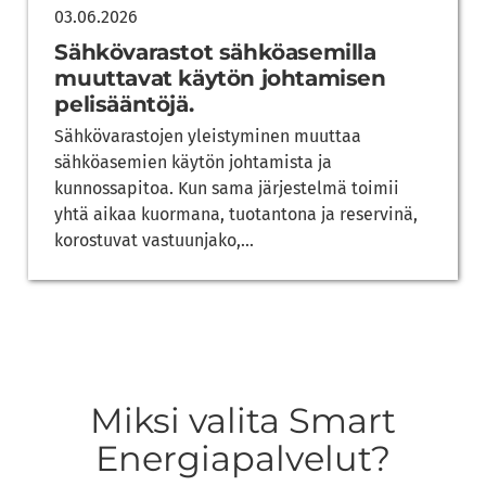
03.06.2026
Sähkövarastot sähköasemilla
muuttavat käytön johtamisen
pelisääntöjä.
Sähkövarastojen yleistyminen muuttaa
sähköasemien käytön johtamista ja
kunnossapitoa. Kun sama järjestelmä toimii
yhtä aikaa kuormana, tuotantona ja reservinä,
korostuvat vastuunjako,...
Miksi valita Smart
Energiapalvelut?