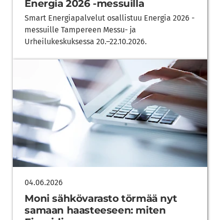
Energia 2026 -messuilla
Smart Energiapalvelut osallistuu Energia 2026 -
messuille Tampereen Messu- ja
Urheilukeskuksessa 20.–22.10.2026.
04.06.2026
Moni sähkövarasto törmää nyt
samaan haasteeseen: miten