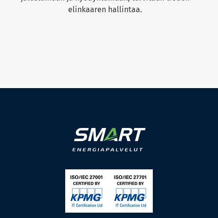
elinkaaren hallintaa.