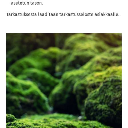
asetetun tason.
Tarkastuksesta laaditaan tarkastusseloste asiakkaalle.